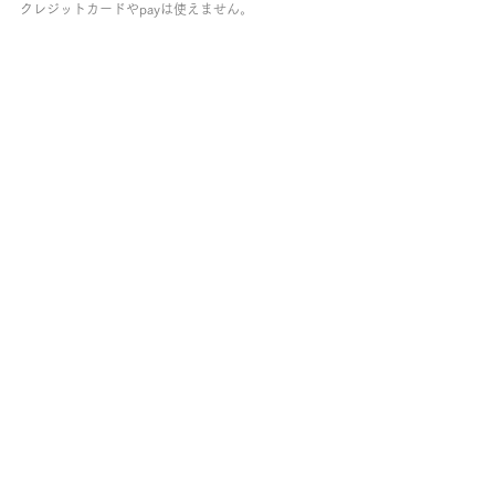
クレジットカードやpayは使えません。