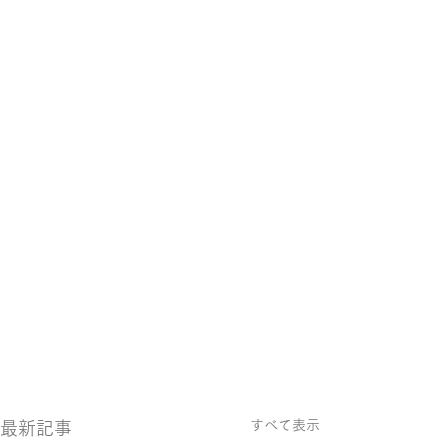
すべて表示
最新記事